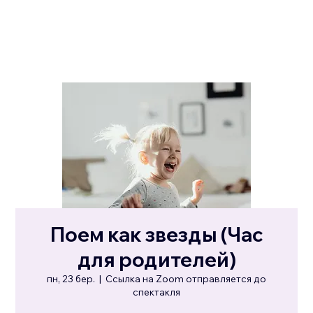
Поем как звезды (Час
для родителей)
пн, 23 бер.
  |  
Ссылка на Zoom отправляется до
спектакля