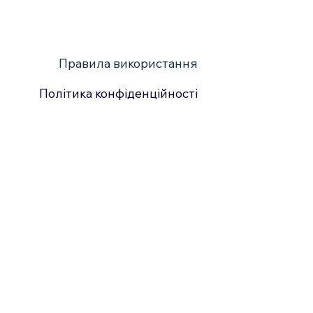
Правила використання
Політика конфіденційності