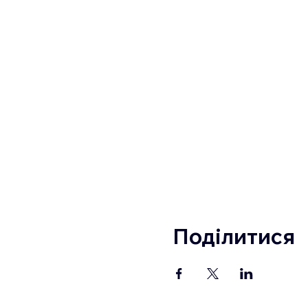
Поділитися