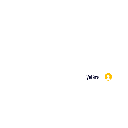
Увійти