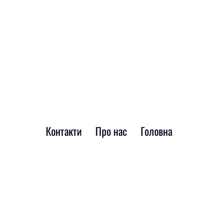
Контакти
Про нас
Головна