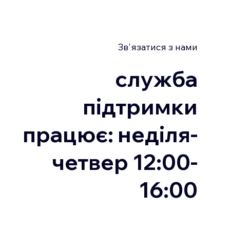
Зв'язатися з нами
служба
підтримки
працює: неділя-
четвер 12:00-
16:00