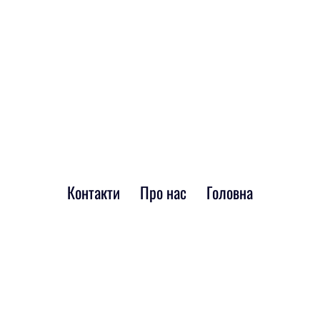
Контакти
Про нас
Головна