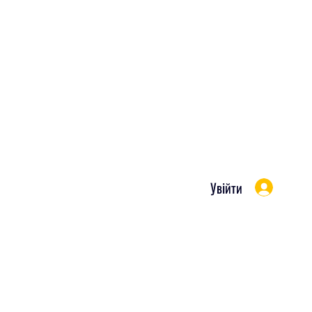
Увійти