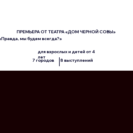
ПРЕМЬЕРА ОТ ТЕАТРА «ДОМ ЧЕРНОЙ СОВЫ»
«Правда, мы будем всегда?»
для взрослых и детей от 4
лет
7 городов
8 выступлений