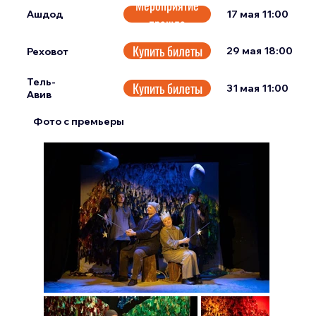
Мероприятие
17 мая 11:00
Ашдод
прошло
Купить билеты
29 мая 18:00
Реховот
Тель-
Купить билеты
31 мая 11:00
Авив
Фото с премьеры