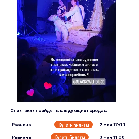
Спектакль пройдёт в следующих городах:
Купить билеты
2 мая 17:00
Раанана
Купить билеты
3 мая 11:00
Раанана