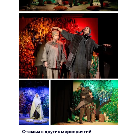
Отзывы с других
мероприятий