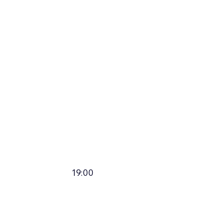
19:00