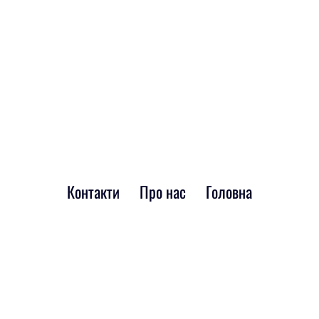
Контакти
Про нас
Головна