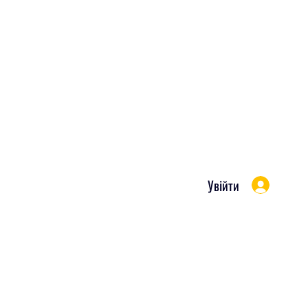
Увійти