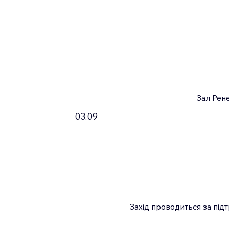
Зал Рене
03.09
Захід проводиться за підт