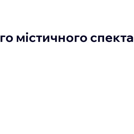
о містичного спекта