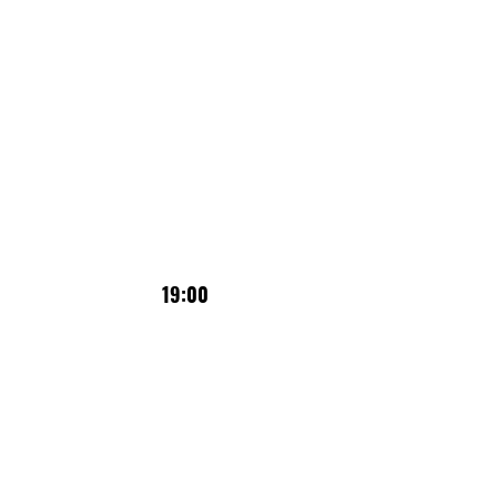
19:00