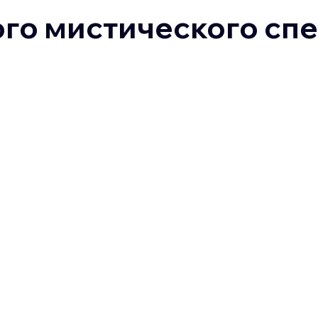
го мистического спе