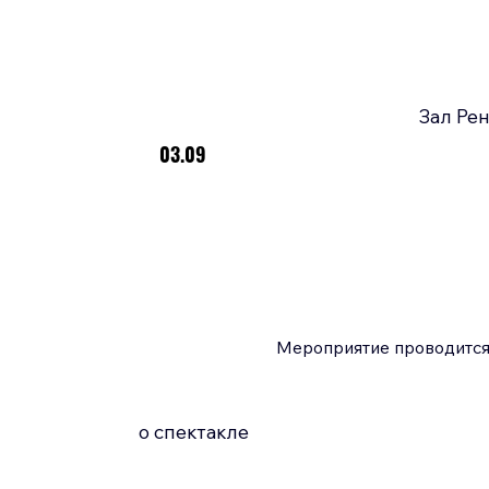
Зал Рен
03.09
Мероприятие проводится 
о спектакле