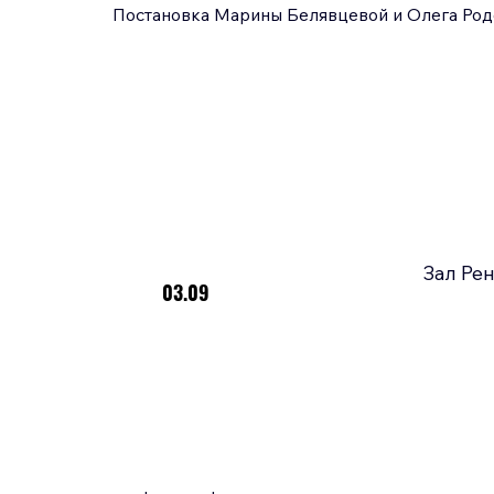
Постановка Марины Белявцевой и Олега Род
Зал Рен
03.09