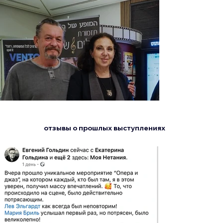
отзывы о прошлых выступлениях